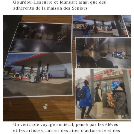
Gourdou-Leseurre et Mansart ainsi que des
adhérents de la maison des Séniors.
Un véritable voyage sociétal, pensé par les élèves
et les artistes, autour des aires d’autoroute et des