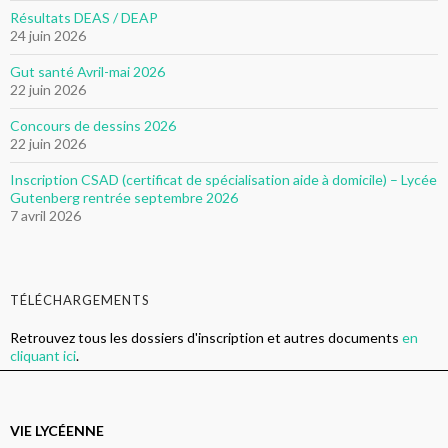
Résultats DEAS / DEAP
24 juin 2026
Gut santé Avril-mai 2026
22 juin 2026
Concours de dessins 2026
22 juin 2026
Inscription CSAD (certificat de spécialisation aide à domicile) – Lycée
Gutenberg rentrée septembre 2026
7 avril 2026
TÉLÉCHARGEMENTS
Retrouvez tous les dossiers d'inscription et autres documents
en
cliquant ici
.
VIE LYCÉENNE