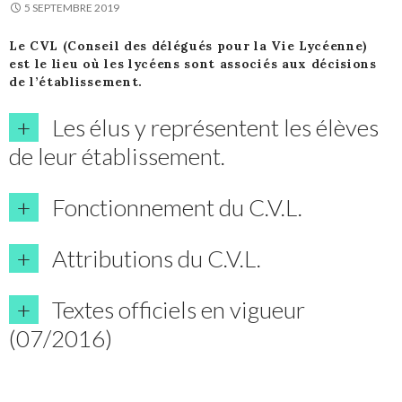
5 SEPTEMBRE 2019
Le CVL (Conseil des délégués pour la Vie Lycéenne)
est le lieu où les lycéens sont associés aux décisions
de l’établissement.
Les élus y représentent les élèves
de leur établissement.
Fonctionnement du C.V.L.
Attributions du C.V.L.
Textes officiels en vigueur
(07/2016)