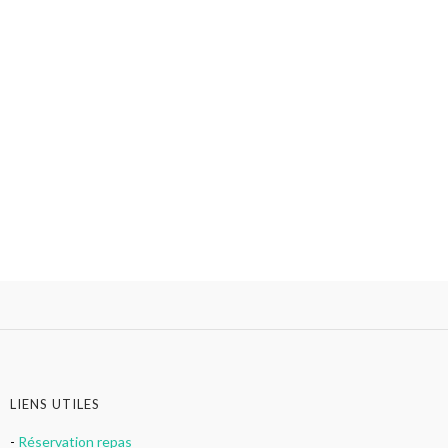
LIENS UTILES
-
Réservation repas