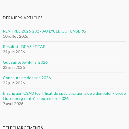
DERNIERS ARTICLES
RENTRÉE 2026-2027 AU LYCÉE GUTENBERG
10 juillet 2026
Résultats DEAS / DEAP
24 juin 2026
Gut santé Avril-mai 2026
22 juin 2026
Concours de dessins 2026
22 juin 2026
Inscription CSAD (certificat de spécialisation aide à domicile) – Lycée
Gutenberg rentrée septembre 2026
7 avril 2026
TÉLÉCHARGEMENTS