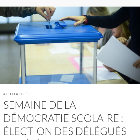
ACTUALITÉS
SEMAINE DE LA
DÉMOCRATIE SCOLAIRE :
ÉLECTION DES DÉLÉGUÉS