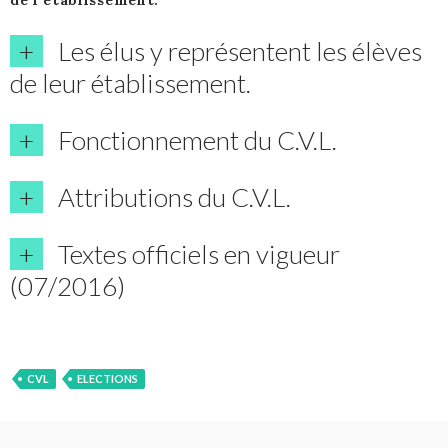
Les élus y représentent les élèves
de leur établissement.
Fonctionnement du C.V.L.
Attributions du C.V.L.
Textes officiels en vigueur
(07/2016)
CVL
ELECTIONS