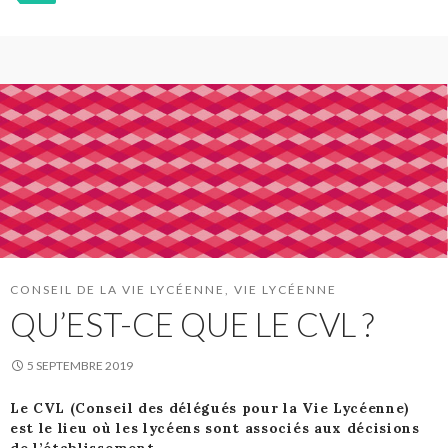
CONSEIL DE LA VIE LYCÉENNE
,
VIE LYCÉENNE
QU’EST-CE QUE LE CVL ?
5 SEPTEMBRE 2019
Le CVL (Conseil des délégués pour la Vie Lycéenne)
est le lieu où les lycéens sont associés aux décisions
de l’établissement.