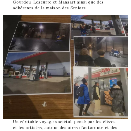
Gourdou-Leseurre et Mansart ainsi que des
adhérents de la maison des Séniors.
Un véritable voyage sociétal, pensé par les élèves
et les artistes, autour des aires d’autoroute et des