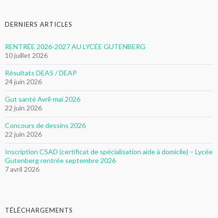
DERNIERS ARTICLES
RENTRÉE 2026-2027 AU LYCÉE GUTENBERG
10 juillet 2026
Résultats DEAS / DEAP
24 juin 2026
Gut santé Avril-mai 2026
22 juin 2026
Concours de dessins 2026
22 juin 2026
Inscription CSAD (certificat de spécialisation aide à domicile) – Lycée
Gutenberg rentrée septembre 2026
7 avril 2026
TÉLÉCHARGEMENTS