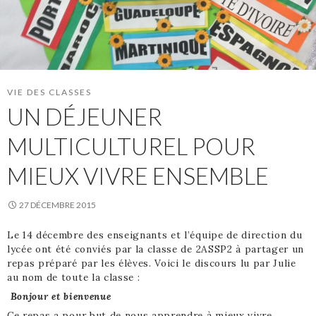
VIE DES CLASSES
UN DÉJEUNER
MULTICULTUREL POUR
MIEUX VIVRE ENSEMBLE
27 DÉCEMBRE 2015
Le 14 décembre des enseignants et l’équipe de direction du
lycée ont été conviés par la classe de 2ASSP2 à partager un
repas préparé par les élèves. Voici le discours lu par Julie
au nom de toute la classe :
Bonjour et bienvenue
Ce repas a pour but de nous apprendre à mieux vivre