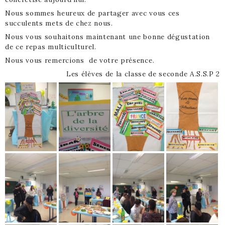
Nous sommes heureux de partager avec vous ces
succulents mets de chez nous.
Nous vous souhaitons maintenant une bonne dégustation
de ce repas multiculturel.
Nous vous remercions de votre présence.
Les élèves de la classe de seconde A.S.S.P 2