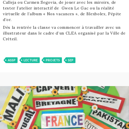
Calleja ou Carmen Segovia, de jouer avec les miroirs, de
tester l’atelier interactif de Gwen Le Gac ou la réalité
virtuelle de l’album « Nos vacances », de Blexbolex, Pépite
d’or.
Dès la rentrée la classe va commencer à travailler avec un
illustrateur dans le cadre d’un CLEA organisé par la Ville de
Créteil.
ASSP
LECTURE
PROJETS
SEP