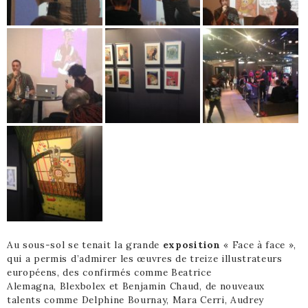
Au sous-sol se tenait la grande
exposition
« Face à face »,
qui a permis d’admirer les œuvres de treize illustrateurs
européens, des confirmés comme Beatrice
Alemagna, Blexbolex et Benjamin Chaud, de nouveaux
talents comme Delphine Bournay, Mara Cerri, Audrey