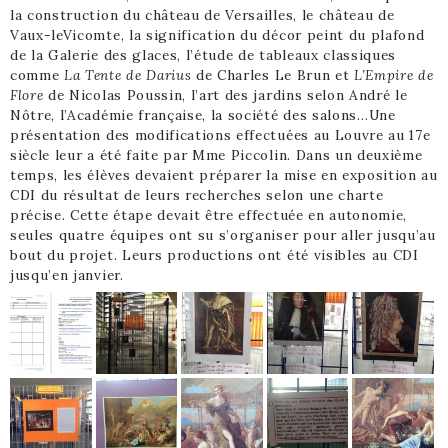
la construction du château de Versailles, le château de
Vaux-leVicomte, la signification du décor peint du plafond
de la Galerie des glaces, l’étude de tableaux classiques
comme
La Tente de Darius
de Charles Le Brun et
L’Empire de
Flore
de Nicolas Poussin, l’art des jardins selon André le
Nôtre, l’Académie française, la société des salons…Une
présentation des modifications effectuées au Louvre au 17e
siècle leur a été faite par Mme Piccolin. Dans un deuxième
temps, les élèves devaient préparer la mise en exposition au
CDI du résultat de leurs recherches selon une charte
précise. Cette étape devait être effectuée en autonomie,
seules quatre équipes ont su s’organiser pour aller jusqu’au
bout du projet. Leurs productions ont été visibles au CDI
jusqu’en janvier.