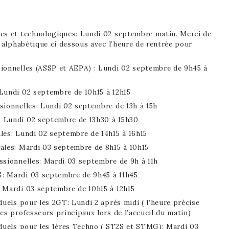
es et technologiques: Lundi 02 septembre matin. Merci de
e alphabétique ci dessous avec l’heure de rentrée pour
ionnelles (ASSP et AEPA) : Lundi 02 septembre de 9h45 à
Lundi 02 septembre de 10h15 à 12h15
sionnelles: Lundi 02 septembre de 13h à 15h
 Lundi 02 septembre de 13h30 à 15h30
les: Lundi 02 septembre de 14h15 à 16h15
ales: Mardi 03 septembre de 8h15 à 10h15
ssionnelles: Mardi 03 septembre de 9h à 11h
: Mardi 03 septembre de 9h45 à 11h45
 Mardi 03 septembre de 10h15 à 12h15
duels pour les 2GT: Lundi 2 après midi ( l’heure précise
es professeurs principaux lors de l’accueil du matin)
iduels pour les 1ères Techno ( ST2S et STMG): Mardi 03