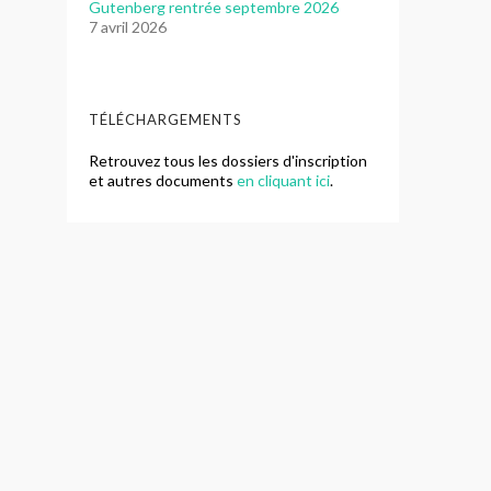
Gutenberg rentrée septembre 2026
7 avril 2026
TÉLÉCHARGEMENTS
Retrouvez tous les dossiers d'inscription
et autres documents
en cliquant ici
.