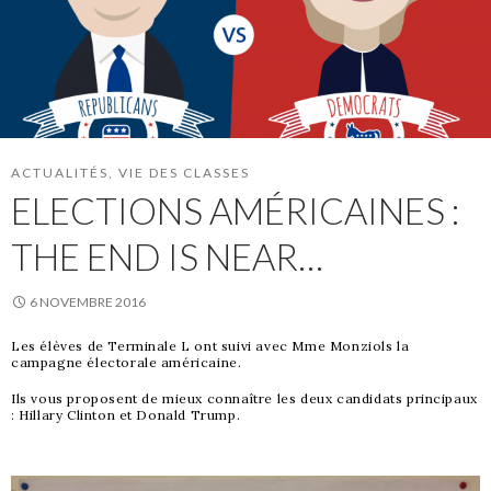
ACTUALITÉS
,
VIE DES CLASSES
ELECTIONS AMÉRICAINES :
THE END IS NEAR…
6 NOVEMBRE 2016
Les élèves de Terminale L ont suivi avec Mme Monziols la
campagne électorale américaine.
Ils vous proposent de mieux connaître les deux candidats principaux
: Hillary Clinton et Donald Trump.