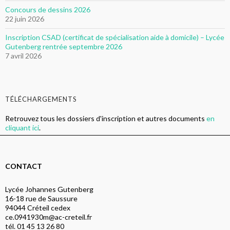
Concours de dessins 2026
22 juin 2026
Inscription CSAD (certificat de spécialisation aide à domicile) – Lycée
Gutenberg rentrée septembre 2026
7 avril 2026
TÉLÉCHARGEMENTS
Retrouvez tous les dossiers d'inscription et autres documents
en
cliquant ici
.
CONTACT
Lycée Johannes Gutenberg
16-18 rue de Saussure
94044 Créteil cedex
ce.0941930m@ac-creteil.fr
tél. 01 45 13 26 80