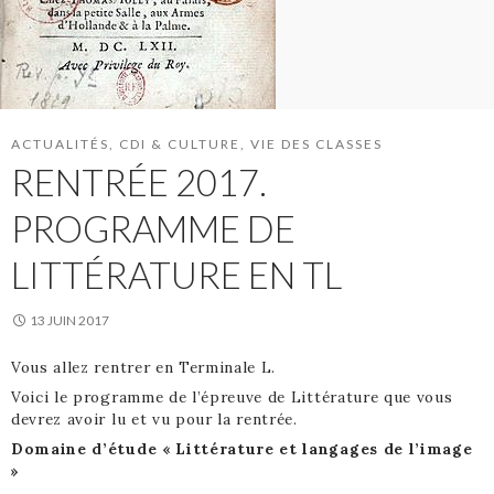
ACTUALITÉS
,
CDI & CULTURE
,
VIE DES CLASSES
RENTRÉE 2017.
PROGRAMME DE
LITTÉRATURE EN TL
13 JUIN 2017
Vous allez rentrer en Terminale L.
Voici le programme de l’épreuve de Littérature que vous
devrez avoir lu et vu pour la rentrée.
Domaine d’étude « Littérature et langages de l’image
»