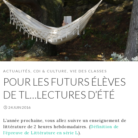
ACTUALITÉS
,
CDI & CULTURE
,
VIE DES CLASSES
POUR LES FUTURS ÉLÈVES
DE TL…LECTURES D’ÉTÉ
24 JUIN 2016
L’année prochaine, vous allez suivre un enseignement de
littérature de 2 heures hebdomadaires. (
Définition de
l’épreuve de Littérature en série L
).