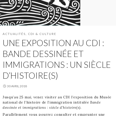
ACTUALITÉS
,
CDI & CULTURE
UNE EXPOSITION AU CDI :
BANDE DESSINÉE ET
IMMIGRATIONS : UN SIÈCLE
D’HISTOIRE(S)
30 AVRIL 2018
Jusqu’au 25 mai, venez visiter au CDI l’exposition du Musée
national de l’histoire de l’immigration intitulée
Bande
dessinée et immigrations : siècle d’histoire(s)
.
Parallèlement vous pourrez consulter et emprunter une