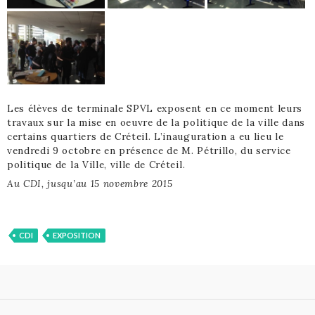
Les élèves de terminale SPVL exposent en ce moment leurs
travaux sur la mise en oeuvre de la politique de la ville dans
certains quartiers de Créteil. L’inauguration a eu lieu le
vendredi 9 octobre en présence de M. Pétrillo, du service
politique de la Ville, ville de Créteil.
Au CDI, jusqu’au 15 novembre 2015
CDI
EXPOSITION