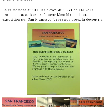
En ce moment au CDI, les élèves de TL et de TS1 vous
proposent avec leur professeur Mme Monziols une
exposition sur San Francisco. Venez nombreux la découvrir.