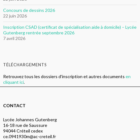
Concours de dessins 2026
22 juin 2026
Inscription CSAD (certificat de spécialisation aide à domicile) – Lycée
Gutenberg rentrée septembre 2026
7 avril 2026
TÉLÉCHARGEMENTS
Retrouvez tous les dossiers d'inscription et autres documents
en
cliquant ici
.
CONTACT
Lycée Johannes Gutenberg
16-18 rue de Saussure
94044 Créteil cedex
ce.0941930m@ac-creteil.fr