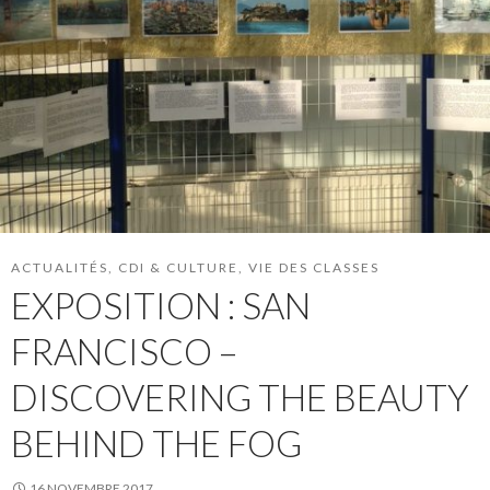
ACTUALITÉS
,
CDI & CULTURE
,
VIE DES CLASSES
EXPOSITION : SAN
FRANCISCO –
DISCOVERING THE BEAUTY
BEHIND THE FOG
16 NOVEMBRE 2017