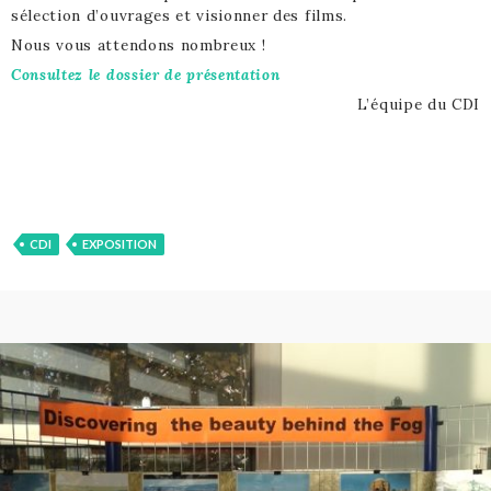
sélection d’ouvrages et visionner des films.
Nous vous attendons nombreux !
Consultez le dossier de présentation
L’équipe du CDI
CDI
EXPOSITION