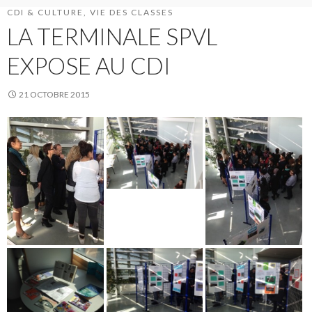
CDI & CULTURE
,
VIE DES CLASSES
LA TERMINALE SPVL
EXPOSE AU CDI
21 OCTOBRE 2015