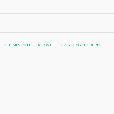
NT
T DE TEMPS D’INTÉGRATION DES ÉLÈVES DE 2GT ET DE 2PRO