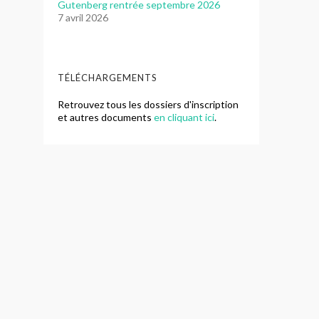
Gutenberg rentrée septembre 2026
7 avril 2026
TÉLÉCHARGEMENTS
Retrouvez tous les dossiers d'inscription
et autres documents
en cliquant ici
.