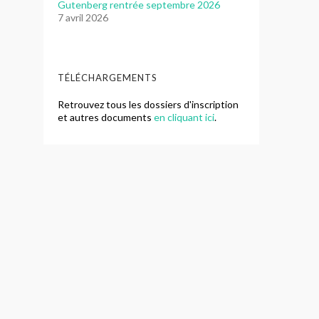
Gutenberg rentrée septembre 2026
7 avril 2026
TÉLÉCHARGEMENTS
Retrouvez tous les dossiers d'inscription
et autres documents
en cliquant ici
.