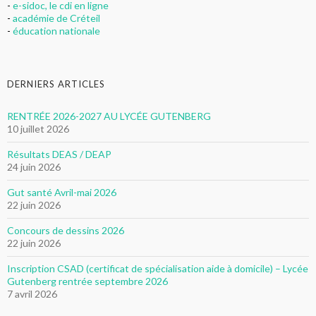
-
e-sidoc, le cdi en ligne
-
académie de Créteil
-
éducation nationale
DERNIERS ARTICLES
RENTRÉE 2026-2027 AU LYCÉE GUTENBERG
10 juillet 2026
Résultats DEAS / DEAP
24 juin 2026
Gut santé Avril-mai 2026
22 juin 2026
Concours de dessins 2026
22 juin 2026
Inscription CSAD (certificat de spécialisation aide à domicile) – Lycée
Gutenberg rentrée septembre 2026
7 avril 2026