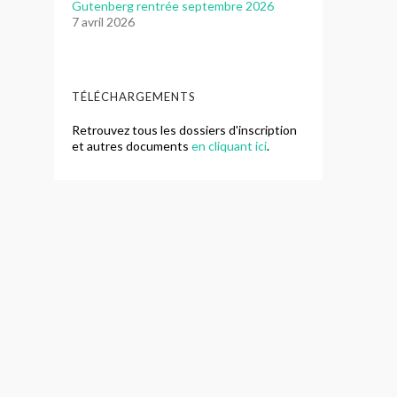
Gutenberg rentrée septembre 2026
7 avril 2026
TÉLÉCHARGEMENTS
Retrouvez tous les dossiers d'inscription
et autres documents
en cliquant ici
.