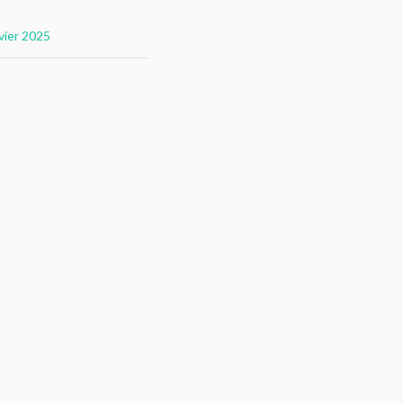
nvier 2025