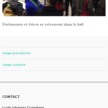
Professeurs et élèves se retrouvent dans le hall
Image précédente
Image suivante
CONTACT
Lycée Johannes Gutenberg